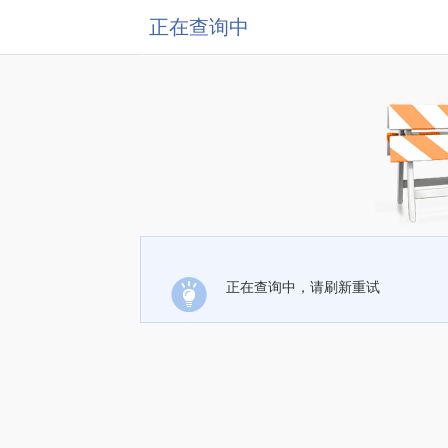
正在查询中
正在查询中，请刷新重试